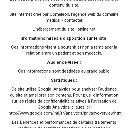
contenu du site.
Site internet crée par Comeleon, l'agence web du domaine
médical -
contacter
L'hébergement du site : online.net
Informations mises a disposition sur le site :
Ces informations visent a soutenir et non a remplacer la
relation entre un patient et son medecin.
Audience visée :
Ces informations sont destinées au grand public.
Statistiques :
Ce site utilise Google Analytics pour analyser l'audience
du site et améliorer son contenu. Pour plus d'information
sur les règles de confidentialité relatives à l'utilisation de
Google Analytics, cliquez ici :
http://www.google.com/intl/fr/analytics/privacyoverview.html
Les Benefices et performances de certains traitements