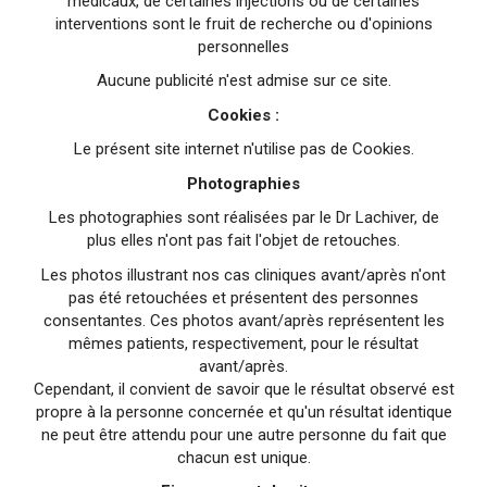
medicaux, de certaines injections ou de certaines
interventions sont le fruit de recherche ou d'opinions
personnelles
Aucune publicité n'est admise sur ce site.
Cookies :
Le présent site internet n'utilise pas de Cookies.
Photographies
Les photographies sont réalisées par le Dr Lachiver, de
plus elles n'ont pas fait l'objet de retouches.
Les photos illustrant nos cas cliniques avant/après n'ont
pas été retouchées et présentent des personnes
consentantes. Ces photos avant/après représentent les
mêmes patients, respectivement, pour le résultat
avant/après.
Cependant, il convient de savoir que le résultat observé est
propre à la personne concernée et qu'un résultat identique
ne peut être attendu pour une autre personne du fait que
chacun est unique.