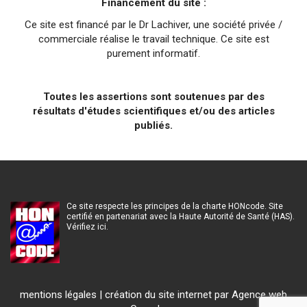
Financement du site :
Ce site est financé par le Dr Lachiver, une société privée /
commerciale réalise le travail technique. Ce site est
purement informatif.
Toutes les assertions sont soutenues par des
résultats d'études scientifiques et/ou des articles
publiés.
Ce site respecte les principes de la charte HONcode. Site
certifié en partenariat avec la Haute Autorité de Santé (HAS).
Vérifiez ici.
mentions légales
|
création du site internet
par Agence web