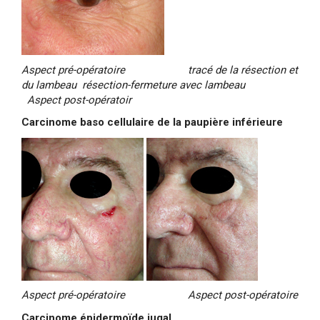
Aspect pré-opératoire tracé de la résection et
du lambeau résection-fermeture avec lambeau
Aspect post-opératoir
Carcinome baso cellulaire de la paupière inférieure
Aspect pré-opératoire Aspect post-opératoire
Carcinome épidermoïde jugal