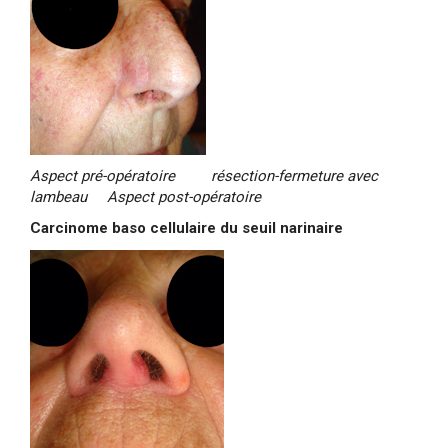
Aspect pré-opératoire résection-fermeture avec
lambeau Aspect post-opératoire
Carcinome baso cellulaire du seuil narinaire