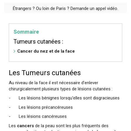
Étrangers ? Ou loin de Paris ? Demande un appel vidéo.
Sommaire
Tumeurs cutanées :
Cancer du nez et de la face
Les Tumeurs cutanées
Au niveau de la face il est nécessaire d’enlever
chirurgicalement plusieurs types de lésions cutanées :
- Les lésions bénignes lorsqu’elles sont disgracieuses
- Les lésions précancéreuses
- Les lésions cancéreuses
Les
cancers
de la peau sont les plus fréquents des