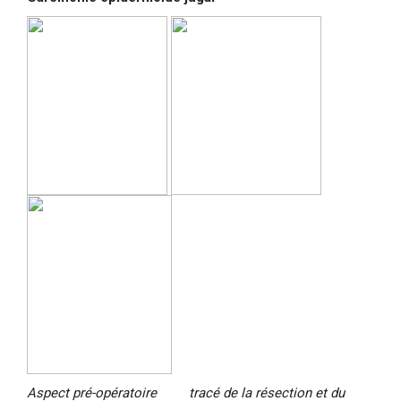
Aspect pré-opératoire tracé de la résection et du