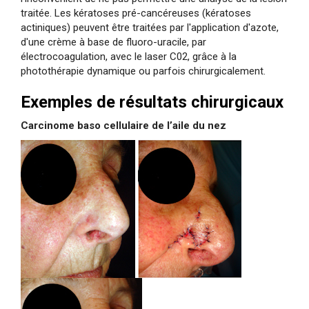
traitée. Les kératoses pré-cancéreuses (kératoses
actiniques) peuvent être traitées par l'application d'azote,
d'une crème à base de fluoro-uracile, par
électrocoagulation, avec le laser C02, grâce à la
photothérapie dynamique ou parfois chirurgicalement.
Exemples de résultats chirurgicaux
Carcinome baso cellulaire de l’aile du nez