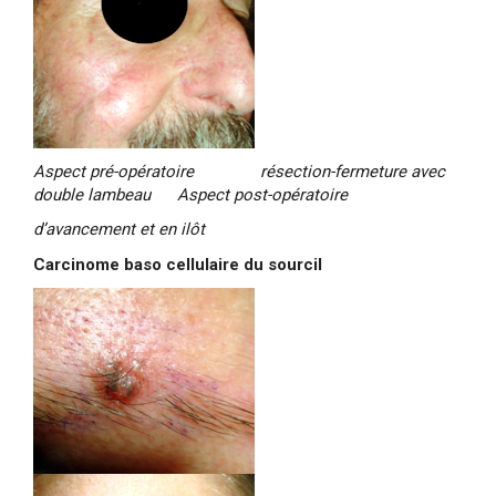
Aspect pré-opératoire résection-fermeture avec
double lambeau Aspect post-opératoire
d’avancement et en ilôt
Carcinome baso cellulaire du sourcil