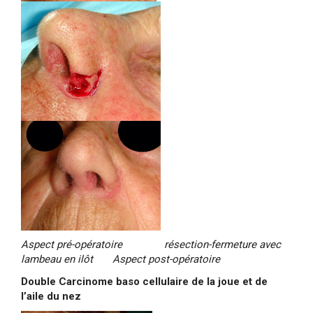
Aspect pré-opératoire résection-fermeture avec
lambeau en ilôt Aspect post-opératoire
Double Carcinome baso cellulaire de la joue et de
l’aile du nez