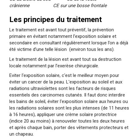
crânienne CE sur une bosse frontale
Les principes du traitement
Le traitement est avant tout préventif, la prévention
primaire en évitant notamment l’exposition solaire et
secondaire en consultant régulièrement lorsque l’on a déjà
été victime d’une telle lésion (environ tous les ans).
Le traitement de la lésion est avant tout sa destruction
locale notamment par l’exerèse chirurgicale.
Eviter l'exposition solaire, c'est le meilleur moyen pour
éviter un cancer de la peau. L'exposition au soleil et aux
radiations ultraviolettes sont les facteurs de risques
essentiels des carcinomes cutanés. Il faut donc interdire
les bains de soleil, éviter l'exposition solaire aux heures ou
les radiations solaires sont les plus intenses (de 11 heures
à 16 heures), appliquer une crème solaire protectrice
(indice 20 au moins) à renouveler toutes les deux heures
et après chaque bain, porter des vêtements protecteurs et
un chapeau.