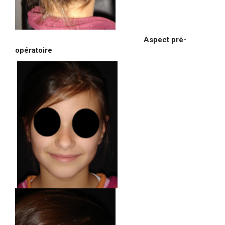
Aspect pré-
opératoire