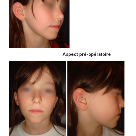
Aspect pré-opératoire