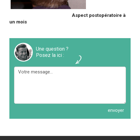
Aspect postopératoire à
un mois
Une question ?
Posez la ici :