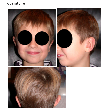
opératoire