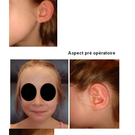
Aspect pré opératoire