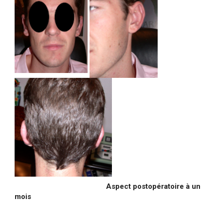
Aspect postopératoire à un
mois