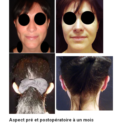
Aspect pré et postopératoire à un mois