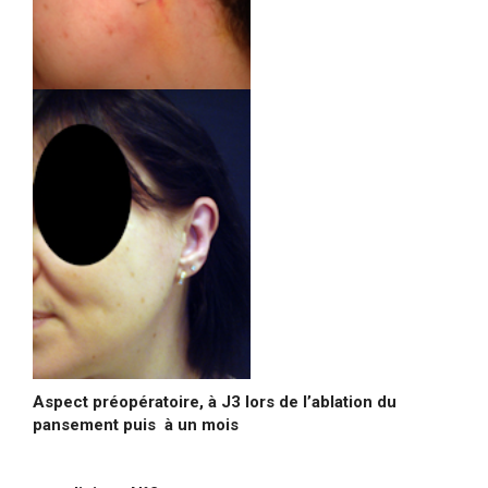
Aspect préopératoire, à J3 lors de l’ablation du
pansement puis à un mois