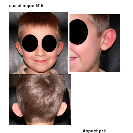
cas clinique N°6
Aspect pré