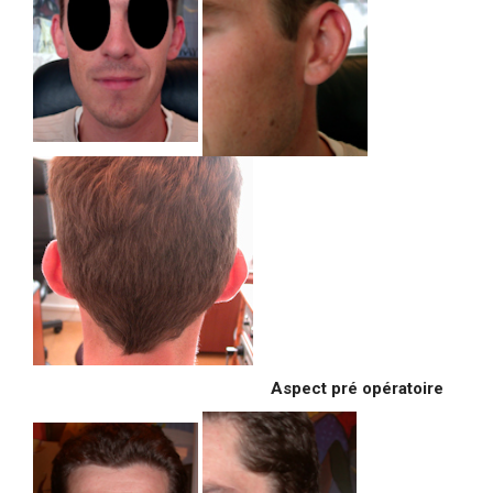
Aspect pré opératoire