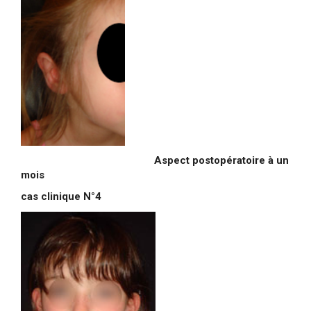
Aspect postopératoire à un
mois
cas clinique N°4