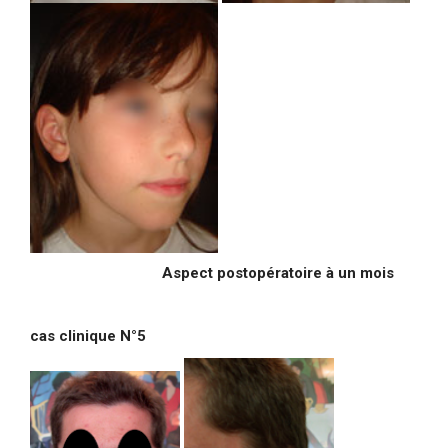
Aspect postopératoire à un mois
cas clinique N°5