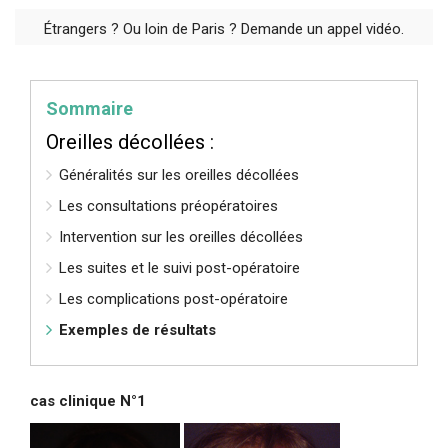
Étrangers ? Ou loin de Paris ? Demande un appel vidéo.
Sommaire
Oreilles décollées :
Généralités sur les oreilles décollées
Les consultations préopératoires
Intervention sur les oreilles décollées
Les suites et le suivi post-opératoire
Les complications post-opératoire
Exemples de résultats
cas clinique N°1