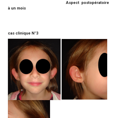
Aspect postopératoire
à un mois
cas clinique N°3