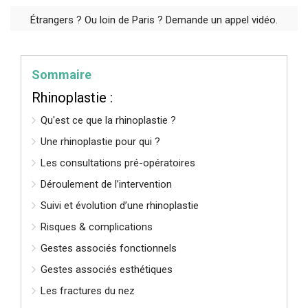
Étrangers ? Ou loin de Paris ? Demande un appel vidéo.
Sommaire
Rhinoplastie :
Qu'est ce que la rhinoplastie ?
Une rhinoplastie pour qui ?
Les consultations pré-opératoires
Déroulement de l’intervention
Suivi et évolution d’une rhinoplastie
Risques & complications
Gestes associés fonctionnels
Gestes associés esthétiques
Les fractures du nez