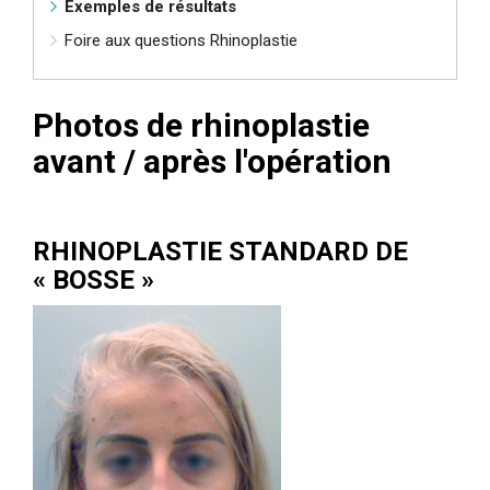
Exemples de résultats
Foire aux questions Rhinoplastie
Photos de rhinoplastie
avant / après l'opération
RHINOPLASTIE STANDARD DE
« BOSSE »