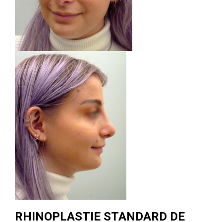
RHINOPLASTIE STANDARD DE