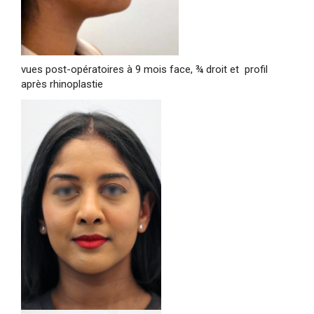
vues post-opératoires à 9 mois face, ¾ droit et profil
après rhinoplastie