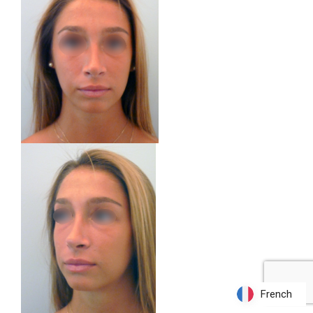
French