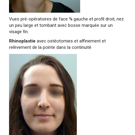
Vues pré-opératoires de face ¾ gauche et profil droit, nez
un peu large et tombant avec bosse marquée sur un
visage fin.
Rhinoplastie
avec ostéotomies et affinement et
relèvement de la pointe dans la continuité