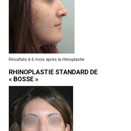
Résultats à 6 mois après la rhinoplastie
RHINOPLASTIE STANDARD DE
« BOSSE »