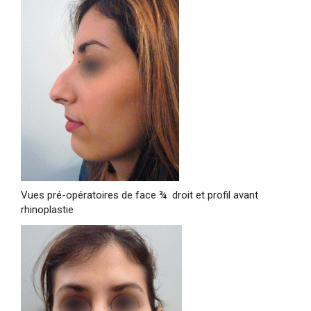
Vues pré-opératoires de face ¾ droit et profil avant
rhinoplastie