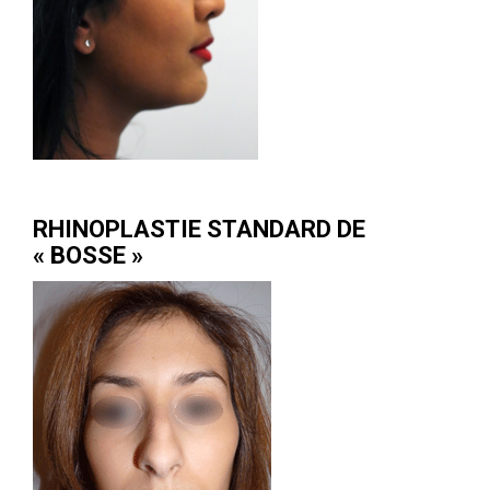
RHINOPLASTIE STANDARD DE
« BOSSE »