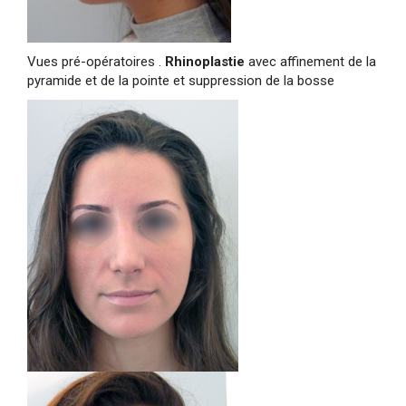
Vues pré-opératoires .
Rhinoplastie
avec affinement de la
pyramide et de la pointe et suppression de la bosse