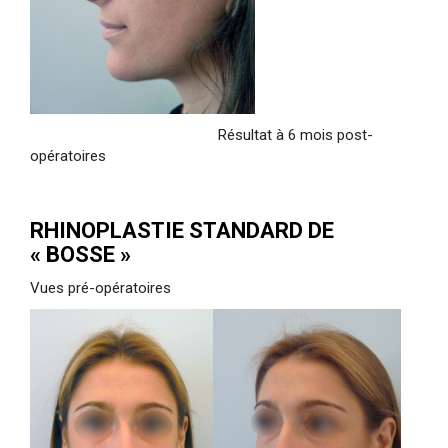
Résultat à 6 mois post-
opératoires
RHINOPLASTIE STANDARD DE
« BOSSE »
Vues pré-opératoires