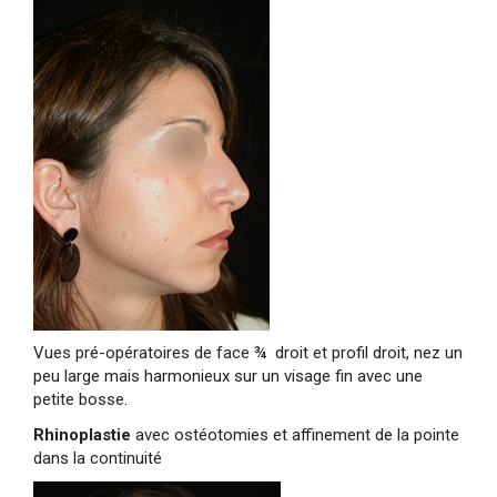
Vues pré-opératoires de face ¾ droit et profil droit, nez un
peu large mais harmonieux sur un visage fin avec une
petite bosse.
Rhinoplastie
avec ostéotomies et affinement de la pointe
dans la continuité