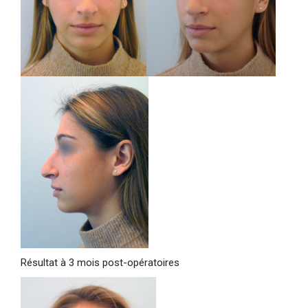
Résultat à 3 mois post-opératoires