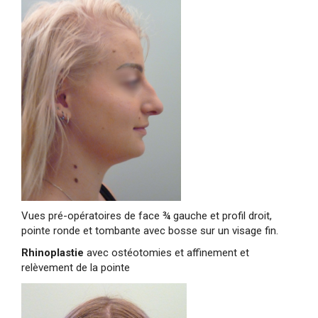
Vues pré-opératoires de face ¾ gauche et profil droit,
pointe ronde et tombante avec bosse sur un visage fin.
Rhinoplastie
avec ostéotomies et affinement et
relèvement de la pointe