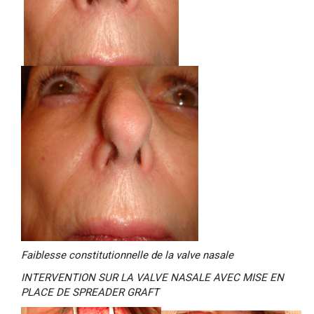
Faiblesse constitutionnelle de la valve nasale
INTERVENTION SUR LA VALVE NASALE AVEC MISE EN
PLACE DE SPREADER GRAFT