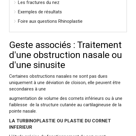
Les fractures du nez
Exemples de résultats
Foire aux questions Rhinoplastie
Geste associés : Traitement
d'une obstruction nasale ou
d'une sinusite
Certaines obstructions nasales ne sont pas dues
uniquement à une déviation de cloison, elle peuvent être
secondaires à une
augmentation de volume des cornets inférieurs ou à une
faiblesse de la structure cutanée au cartilagineuse de la
pointe nasale.
LA TURBINOPLASTIE OU PLASTIE DU CORNET
INFERIEUR