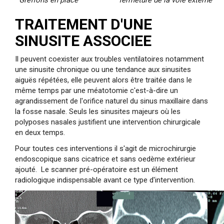
TRAITEMENT D'UNE
SINUSITE ASSOCIEE
Il peuvent coexister aux troubles ventilatoires notamment
une sinusite chronique ou une tendance aux sinusites
aiguës répétées, elle peuvent alors être traitée dans le
même temps par une méatotomie c'est-à-dire un
agrandissement de l'orifice naturel du sinus maxillaire dans
la fosse nasale. Seuls les sinusites majeurs où les
polyposes nasales justifient une intervention chirurgicale
en deux temps.
Pour toutes ces interventions il s'agit de microchirurgie
endoscopique sans cicatrice et sans oedème extérieur
ajouté. Le scanner pré-opératoire est un élément
radiologique indispensable avant ce type d'intervention.