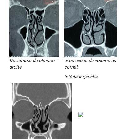
Déviations de cloison
avec
excès de volume du
droite
cornet
inférieur gauche