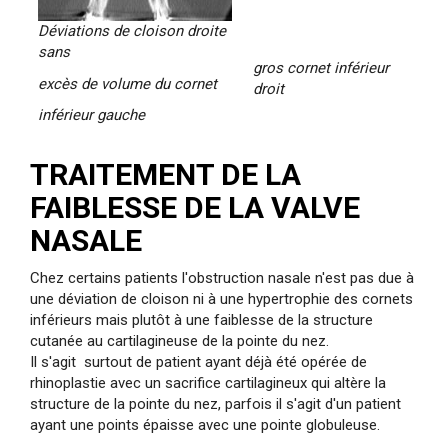
Déviations de cloison droite
sans
gros cornet inférieur
excès
de volume du cornet
droit
inférieur gauche
TRAITEMENT DE LA
FAIBLESSE DE LA VALVE
NASALE
Chez certains patients l'obstruction nasale n'est pas due à
une déviation de cloison ni à une hypertrophie des cornets
inférieurs mais plutôt à une faiblesse de la structure
cutanée au cartilagineuse de la pointe du nez.
Il s'agit surtout de patient ayant déjà été opérée de
rhinoplastie avec un sacrifice cartilagineux qui altère la
structure de la pointe du nez, parfois il s'agit d'un patient
ayant une points épaisse avec une pointe globuleuse.