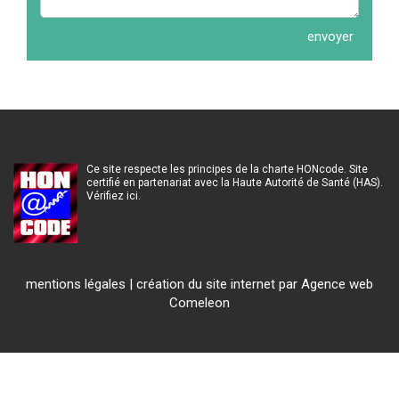
Ce site respecte les principes de la charte HONcode. Site
certifié en partenariat avec la Haute Autorité de Santé (HAS).
Vérifiez ici.
mentions légales
|
création du site internet
par Agence web
Comeleon