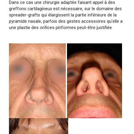
Dans ce cas une chirurgie adaptée faisant appel à des
greffons cartilagineux est nécessaire, sur le domaine des
spreader-grafts qui élargissent la partie inférieure de la
pyramide nasale, parfois des gestes accessoires qu'elle a
une plastie des orifices piriformes peut-être justifiée.