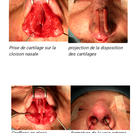
Prise de cartilage sur la
projection de la disposition
cloison nasale
des cartilages
Greffons en place
fermeture de la voie externe