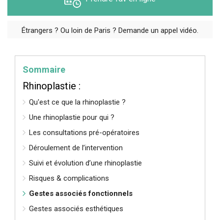
Étrangers ? Ou loin de Paris ? Demande un appel vidéo.
Sommaire
Rhinoplastie :
Qu'est ce que la rhinoplastie ?
Une rhinoplastie pour qui ?
Les consultations pré-opératoires
Déroulement de l’intervention
Suivi et évolution d’une rhinoplastie
Risques & complications
Gestes associés fonctionnels
Gestes associés esthétiques